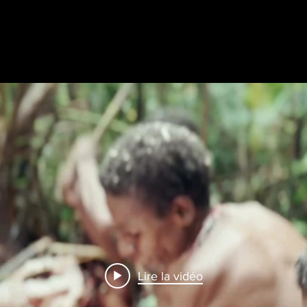
Lire la vidéo