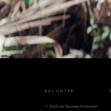
RACONTER
© 2024 par Sauvage Production