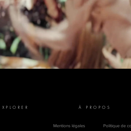
EXPLORER
À PROPOS
Mentions légales
Politique de c