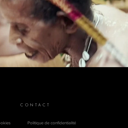
CONTACT
ookies
Politique de confidentialité